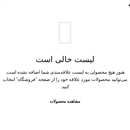
لیست خالی است
هنوز هیچ محصولی به لیست علاقه‌مندی شما اضافه نشده است.
می‌توانید محصولات مورد علاقه خود را از صفحه "فروشگاه" انتخاب
کنید.
مشاهده محصولات