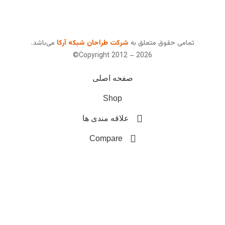
تمامی حقوق متعلق به
شرکت طراحان شبکه آرکا
می‌باشد.
Copyright 2012 – 2026©
صفحه اصلی
Shop
علاقه مندی ها
Compare