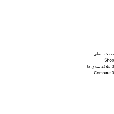
صفحه اصلی
Shop
0
علاقه مندی ها
Compare
0