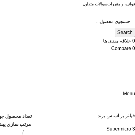
قوانین و مقررات
سوالات متداول
Search
0
علاقه مندی ها
Compare
0
Menu
دسته بندی محصولات
فیلتر بر اساس برند
تعداد محصول ج
Supermicro
3