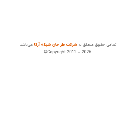
تمامی حقوق متعلق به
شرکت طراحان شبکه آرکا
می‌باشد.
Copyright 2012 – 2026©