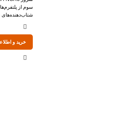
سوم از پلتفرم‌
شتاب‌دهنده‌های Intel Gaudi 3 است
خرید و اطلاع