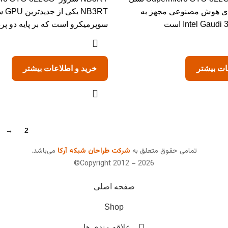
های هوش مصنوعی مجهز به
سوپرمیکرو است که بر پایه دو پرد
ات بیشتر
خرید و اطلاعات بیشتر
→
2
1
تمامی حقوق متعلق به
شرکت طراحان شبکه آرکا
می‌باشد.
Copyright 2012 – 2026©
صفحه اصلی
Shop
علاقه مندی ها