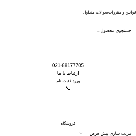
قوانین و مقررات
سوالات متداول
021-88177705
ارتباط با ما
ورود / ثبت نام
📞
دسته بندی محصولات
فروشگاه