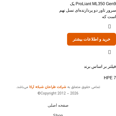
ProLiant ML350 Gen9 یک
سرور تاور دو پردازنده‌ای نسل نهم
است که
خرید و اطلاعات بیشتر
فیلتر بر اساس برند
HPE
7
تمامی حقوق متعلق به
شرکت طراحان شبکه آرکا
می‌باشد.
Copyright 2012 – 2026©
صفحه اصلی
Shop