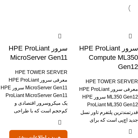
سرور HPE ProLiant
سرور HPE ProLiant
MicroServer Gen11
Compute ML350
Gen12
HPE TOWER SERVER
معرفی سرور HPE ProLiant
HPE TOWER SERVER
MicroServer Gen11 سرور HPE
معرفی سرور HPE ProLiant
ProLiant MicroServer Gen11
ML350 Gen12 سرور HPE
یک میکروسرور اقتصادی و
ProLiant ML350 Gen12
کم‌حجم است که با طراحی
قدرتمندترین پلتفرم تاور نسل
جدید اچ‌پی است که برای
خرید و اطلاعات بیشتر