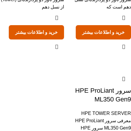
دهم است که
از نسل دهم
خرید و اطلاعات بیشتر
خرید و اطلاعات بیشتر
سرور HPE ProLiant
ML350 Gen9
HPE TOWER SERVER
معرفی سرور HPE ProLiant
ML350 Gen9 سرور HPE