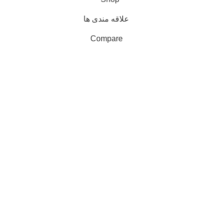
علاقه مندی ها
Compare