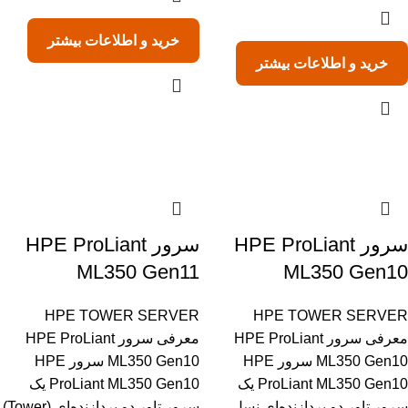
خرید و اطلاعات بیشتر
خرید و اطلاعات بیشتر
سرور HPE ProLiant
سرور HPE ProLiant
ML350 Gen11
ML350 Gen10
HPE TOWER SERVER
HPE TOWER SERVER
معرفی سرور HPE ProLiant
معرفی سرور HPE ProLiant
ML350 Gen10 سرور HPE
ML350 Gen10 سرور HPE
ProLiant ML350 Gen10 یک
ProLiant ML350 Gen10 یک
سرور تاور دو پردازنده‌ای نسل
سرور تاور دو پردازنده‌ای (Tower)