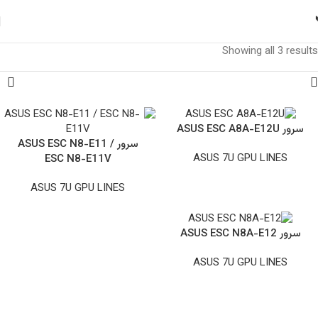
Showing all 3 results
سرور ASUS ESC A8A-E12U
سرور ASUS ESC N8-E11 /
ASUS 7U GPU LINES
ESC N8-E11V
ASUS 7U GPU LINES
سرور ASUS ESC N8A-E12
ASUS 7U GPU LINES