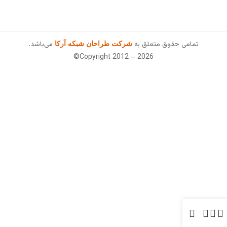
تمامی حقوق متعلق به
می‌باشد.
شرکت طراحان شبکه آرکا
Copyright 2012 – 2026©