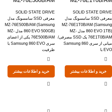
MZ-76E500B/AM
MZ-76E1T0B/AM
SOLID STATE DRIVE
SOLID STATE DRIVE
معرفی SSD سامسونگ مدل
معرفی SSD سامسونگ مدل
MZ-76E500B/AM (Samsung
MZ-76E1T0B/AM (Samsung
860 EVO 1TB) مدل MZ-
860 EVO 500GB) مدل MZ-
76E1T0B/AM یک SSD مصرفی/
76E500B/AM یکی از اعضای
میانی از سری Samsung 860
سری Samsung 860 EVO با
EVO با
ظرفیت
خرید و اطلاعات بیشتر
خرید و اطلاعات بیشتر