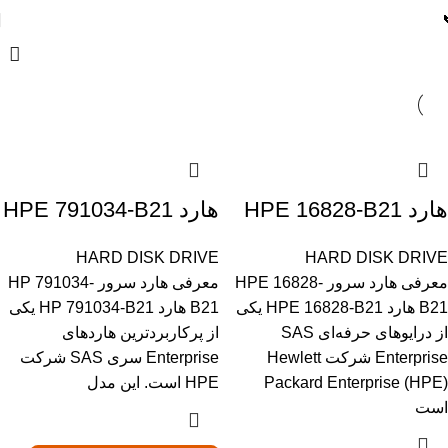
هارد HPE 16828-B21
هارد HPE 791034-B21
HARD DISK DRIVE
HARD DISK DRIVE
معرفی هارد سرور HPE 16828-
معرفی هارد سرور HP 791034-
B21 هارد HPE 16828-B21 یکی
B21 هارد HP 791034-B21 یکی
از درایوهای حرفه‌ای SAS
از پرکاربردترین هاردهای
Enterprise شرکت Hewlett
Enterprise سری SAS شرکت
Packard Enterprise (HPE)
HPE است. این مدل
است