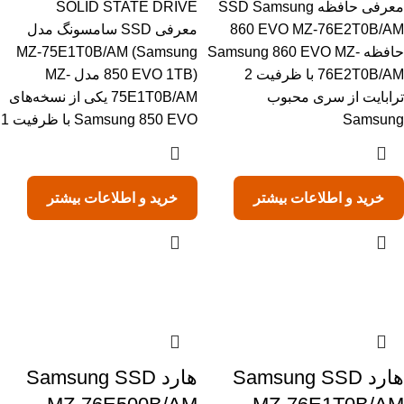
معرفی حافظه SSD Samsung
SOLID STATE DRIVE
860 EVO MZ-76E2T0B/AM
معرفی SSD سامسونگ مدل
حافظه Samsung 860 EVO MZ-
MZ-75E1T0B/AM (Samsung
76E2T0B/AM با ظرفیت 2
850 EVO 1TB) مدل MZ-
ترابایت از سری محبوب
75E1T0B/AM یکی از نسخه‌های
Samsung
Samsung 850 EVO با ظرفیت 1
خرید و اطلاعات بیشتر
خرید و اطلاعات بیشتر
هارد Samsung SSD
هارد Samsung SSD