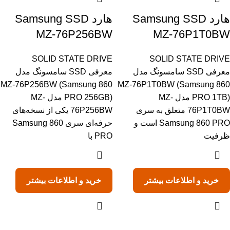
هارد Samsung SSD
هارد Samsung SSD
MZ-76P256BW
MZ-76P1T0BW
SOLID STATE DRIVE
SOLID STATE DRIVE
معرفی SSD سامسونگ مدل
معرفی SSD سامسونگ مدل
MZ-76P256BW (Samsung 860
MZ-76P1T0BW (Samsung 860
PRO 1TB) مدل MZ-
PRO 256GB) مدل MZ-
76P1T0BW متعلق به سری
76P256BW یکی از نسخه‌های
Samsung 860 PRO است و
حرفه‌ای سری Samsung 860
ظرفیت
PRO با
خرید و اطلاعات بیشتر
خرید و اطلاعات بیشتر