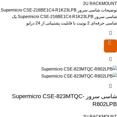
2U RACKMOUNT
توضیحات شاسی سرور Supermicro CSE-216BE1C4-R1K23LPB
شاسی سرور Supermicro CSE-216BE1C4-R1K23LPB یک
شاسی حرفه‌ای 2 یونیت با قابلیت پشتیبانی از 24 درایو
شاسی سرور Supermicro CSE-823MTQC-
R802LPB
2U RACKMOUNT