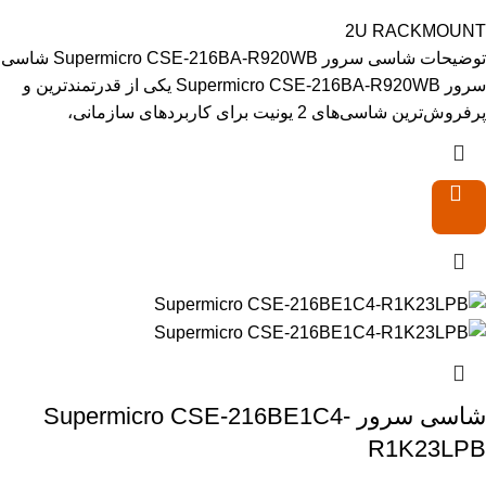
2U RACKMOUNT
توضیحات شاسی سرور Supermicro CSE-216BA-R920WB شاسی
سرور Supermicro CSE-216BA-R920WB یکی از قدرتمندترین و
پرفروش‌ترین شاسی‌های 2 یونیت برای کاربردهای سازمانی،
شاسی سرور Supermicro CSE-216BE1C4-
R1K23LPB