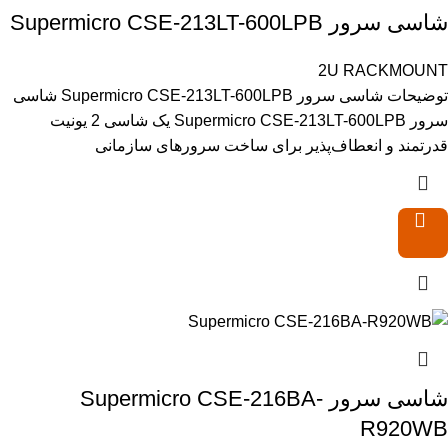
شاسی سرور Supermicro CSE-213LT-600LPB
2U RACKMOUNT
توضیحات شاسی سرور Supermicro CSE-213LT-600LPB شاسی
سرور Supermicro CSE-213LT-600LPB یک شاسی 2 یونیت
قدرتمند و انعطاف‌پذیر برای ساخت سرورهای سازمانی
شاسی سرور Supermicro CSE-216BA-
R920WB