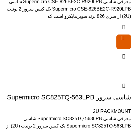
معرفی شاسی Supermicro CSE-826BE2C-R920LPB شاسی
Supermicro CSE-826BE2C-R920LPB یک کیس سرور 2 یونیت
(2U) از سری 826 برند سوپرمایکرو است که
شاسی سرور Supermicro SC825TQ-563LPB
2U RACKMOUNT
معرفی شاسی Supermicro SC825TQ-563LPB شاسی
Supermicro SC825TQ-563LPB یک کیس سرور 2 یونیت (2U) از