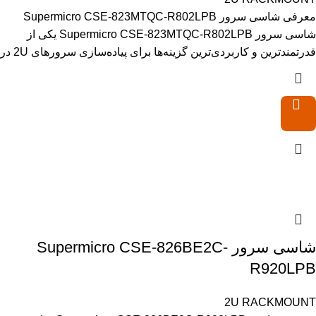
معرفی شاسی سرور Supermicro CSE-823MTQC-R802LPB
شاسی سرور Supermicro CSE-823MTQC-R802LPB یکی از
قدرتمندترین و کاربردی‌ترین گزینه‌ها برای پیاده‌سازی سرورهای 2U در
شاسی سرور Supermicro CSE-826BE2C-
R920LPB
2U RACKMOUNT