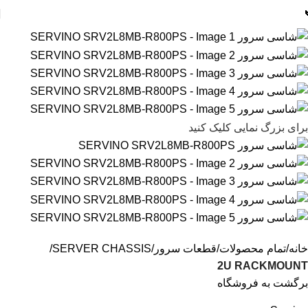
برای بزرگ نمایی کلیک کنید
خانه
تمام محصولات
قطعات سرور
SERVER CHASSIS
2U RACKMOUNT
برگشت به فروشگاه