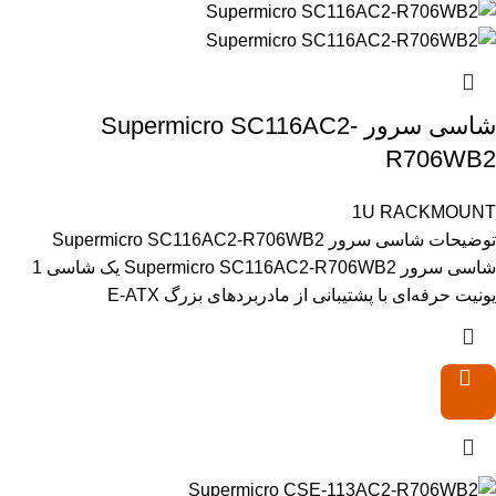
شاسی سرور Supermicro SC116AC2-
R706WB2
1U RACKMOUNT
توضیحات شاسی سرور Supermicro SC116AC2-R706WB2
شاسی سرور Supermicro SC116AC2-R706WB2 یک شاسی 1
یونیت حرفه‌ای با پشتیبانی از مادربردهای بزرگ E-ATX