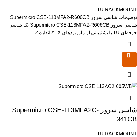
1U RACKMOUNT
توضیحات شاسی سرور Supermicro CSE-113MFA2-R606CB
شاسی سرور Supermicro CSE-113MFA2-R606CB یک شاسی
حرفه‌ای 1U با پشتیبانی از مادربردهای ATX اندازه 12”
شاسی سرور Supermicro CSE-113MFA2C-
341CB
1U RACKMOUNT