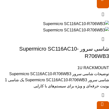
شاسی سرور Supermicro SC116AC10-
R706WB3
1U RACKMOUNT
توضیحات شاسی سرور Supermicro SC116AC10-R706WB3
شاسی سرور Supermicro SC116AC10-R706WB3 یک شاسی 1
یونیت حرفه‌ای و ویژه برای سیستم‌های با کارایی