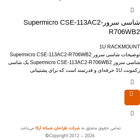
شاسی سرورSupermicro CSE-113AC2-
R706WB2
1U RACKMOUNT
توضیحات شاسی سرور Supermicro CSE-113AC2-R706WB2
شاسی سرور Supermicro CSE-113AC2-R706WB2 یک شاسی
رکمونت 1U حرفه‌ای و قدرتمند است که برای پشتیبانی
تمامی حقوق متعلق به
شرکت طراحان شبکه آرکا
می‌باشد.
Copyright 2012 – 2026©