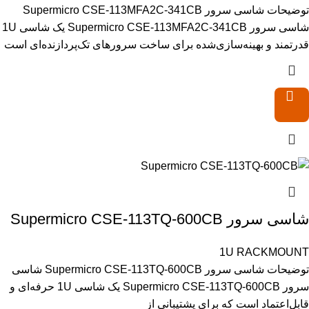
توضیحات شاسی سرور Supermicro CSE-113MFA2C-341CB
شاسی سرور Supermicro CSE-113MFA2C-341CB یک شاسی 1U
قدرتمند و بهینه‌سازی‌شده برای ساخت سرورهای تک‌پردازنده‌ای است
شاسی سرور Supermicro CSE-113TQ-600CB
1U RACKMOUNT
توضیحات شاسی سرور Supermicro CSE-113TQ-600CB شاسی
سرور Supermicro CSE-113TQ-600CB یک شاسی 1U حرفه‌ای و
قابل‌اعتماد است که برای پشتیبانی از