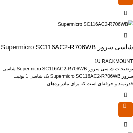
شاسی سرور Supermicro SC116AC2-R706WB
1U RACKMOUNT
توضیحات شاسی سرور Supermicro SC116AC2-R706WB شاسی
سرور Supermicro SC116AC2-R706WB یک شاسی 1 یونیت
قدرتمند و حرفه‌ای است که برای مادربردهای