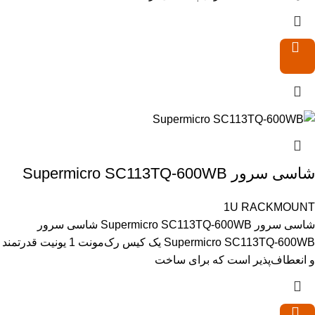
شاسی سرور Supermicro SC113TQ-600WB
1U RACKMOUNT
شاسی سرور Supermicro SC113TQ-600WB شاسی سرور
Supermicro SC113TQ-600WB یک کیس رک‌مونت 1 یونیت قدرتمند
و انعطاف‌پذیر است که برای ساخت