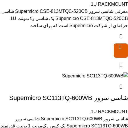
1U RACKMOUNT
معرفی شاسی سرور Supermicro CSE-813MTQC-520CB شاسی
Supermicro CSE-813MTQC-520CB یک شاسی رک‌مونت 1U
حرفه‌ای از شرکت Supermicro است که برای ساخت
شاسی سرور Supermicro SC113TQ-600WB
1U RACKMOUNT
شاسی سرور Supermicro SC113TQ-600WB شاسی سرور
Supermicro SC113TQ-600WB یک کیس رک‌مونت 1 یونیت قدرتمند