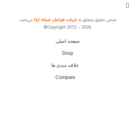
تمامی حقوق متعلق به
شرکت طراحان شبکه آرکا
می‌باشد.
Copyright 2012 – 2026©
صفحه اصلی
Shop
علاقه مندی ها
Compare