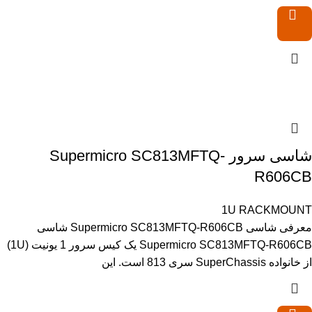
شاسی سرور Supermicro SC813MFTQ-
R606CB
1U RACKMOUNT
معرفی شاسی Supermicro SC813MFTQ-R606CB شاسی
Supermicro SC813MFTQ-R606CB یک کیس سرور 1 یونیت (1U)
از خانواده SuperChassis سری 813 است. این