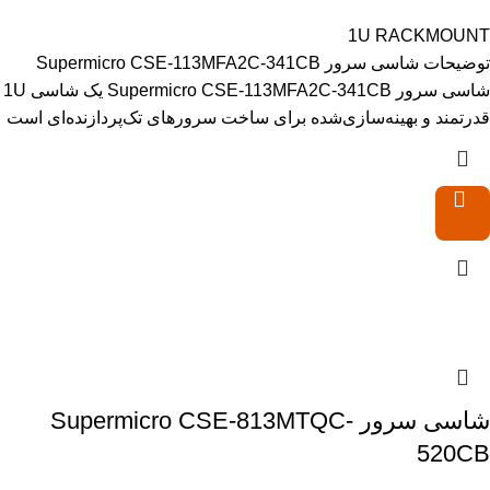
1U RACKMOUNT
توضیحات شاسی سرور Supermicro CSE-113MFA2C-341CB
شاسی سرور Supermicro CSE-113MFA2C-341CB یک شاسی 1U
قدرتمند و بهینه‌سازی‌شده برای ساخت سرورهای تک‌پردازنده‌ای است
شاسی سرور Supermicro CSE-813MTQC-
520CB