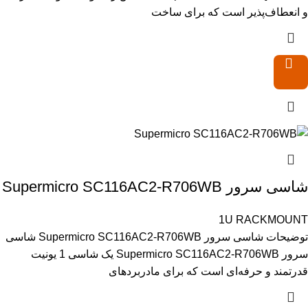
و انعطاف‌پذیر است که برای ساخت
شاسی سرور Supermicro SC116AC2-R706WB
1U RACKMOUNT
توضیحات شاسی سرور Supermicro SC116AC2-R706WB شاسی
سرور Supermicro SC116AC2-R706WB یک شاسی 1 یونیت
قدرتمند و حرفه‌ای است که برای مادربردهای