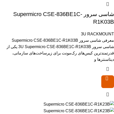
شاسی سرور Supermicro CSE-836BE1C-
R1K03B
3U RACKMOUNT
معرفی شاسی سرور Supermicro CSE-836BE1C-R1K03B
شاسی سرور 3U Supermicro CSE-836BE1C-R1K03B یکی از
قدرتمندترین کیس‌های رک‌مونت برای زیرساخت‌های سازمانی،
دیتاسنترها و