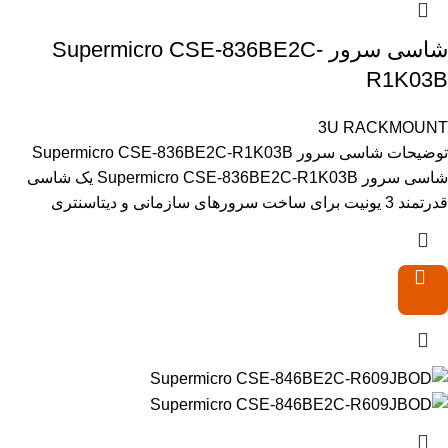
شاسی سرور Supermicro CSE-836BE2C-
R1K03B
3U RACKMOUNT
توضیحات شاسی سرور Supermicro CSE-836BE2C-R1K03B
شاسی سرور Supermicro CSE-836BE2C-R1K03B یک شاسی
قدرتمند 3 یونیت برای ساخت سرورهای سازمانی و دیتاسنتری