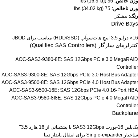
وزن خالص:
36 lbs (16.3 kg)
وزن ناخالص:
75 lbs (34.02 kg)
رنگ:
مشکی
Drive Bays
16× درایو 3.5 اینچ هات‌سوآپ (HDD/SSD) مناسب برای JBOD
کنترلرهای سازگار (Qualified SAS Controllers)
AOC-SAS3-9380-8E: SAS 12Gbps PCIe 3.0 MegaRAID
Controller
AOC-SAS3-9300-8E: SAS 12Gbps PCIe 3.0 Host Bus Adapter
AOC-SAS3-9500-8E: SAS 12Gbps PCIe 4.0 Host Bus Adapter
AOC-SAS3-9500-16E: SAS 12Gbps PCIe 4.0 16-Port HBA
AOC-SAS3-9580-8I8E: SAS 12Gbps PCIe 4.0 MegaRAID
Controller
Backplane
بک‌پلین 16-پورت SAS3 12Gbps با پشتیبانی از 16 هارد 3.5″
ساختار Single-expander برای انتقال پایدار دیتا