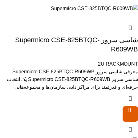
شاسی سرور Supermicro CSE-825BTQC-
R609WB
2U RACKMOUNT
معرفی شاسی سرور Supermicro CSE-825BTQC-R609WB
شاسی سرور Supermicro CSE-825BTQC-R609WB یک انتخاب
حرفه‌ای و قدرتمند برای مراکز داده، سازمان‌ها و مجموعه‌هایی