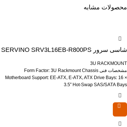
محصولات مشابه
شاسی سرور SERVINO SRV3L16EB-R800PS
3U RACKMOUNT
مشخصات فنی Form Factor: 3U Rackmount Chassis
Motherboard Support: EE-ATX, E-ATX, ATX Drive Bays: 16 ×
3.5” Hot-Swap SAS/SATA Bays