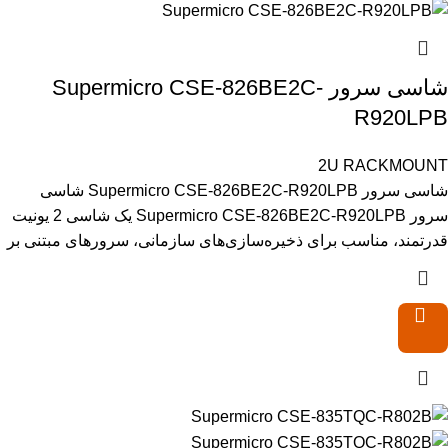
شاسی سرور Supermicro CSE-826BE2C-
R920LPB
2U RACKMOUNT
شاسی سرور Supermicro CSE-826BE2C-R920LPB شاسی
سرور Supermicro CSE-826BE2C-R920LPB یک شاسی 2 یونیت
قدرتمند، مناسب برای ذخیره‌سازی‌های سازمانی، سرورهای مبتنی بر