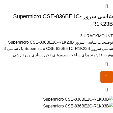
شاسی سرور Supermicro CSE-836BE1C-
R1K23B
3U RACKMOUNT
توضیحات شاسی سرور Supermicro CSE-836BE1C-R1K23B
شاسی سرور Supermicro CSE-836BE1C-R1K23B یک شاسی 3
یونیت قدرتمند برای ساخت سرورهای ذخیره‌سازی و پردازشی