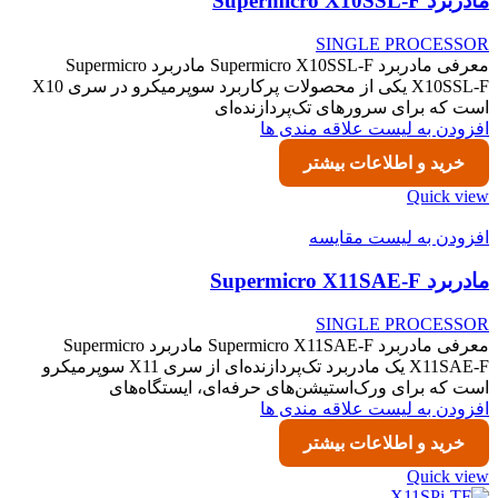
مادربرد Supermicro X10SSL-F
SINGLE PROCESSOR
معرفی مادربرد Supermicro X10SSL-F مادربرد Supermicro
X10SSL-F یکی از محصولات پرکاربرد سوپرمیکرو در سری X10
است که برای سرورهای تک‌پردازنده‌ای
افزودن به لیست علاقه مندی ها
خرید و اطلاعات بیشتر
Quick view
افزودن به لیست مقایسه
مادربرد Supermicro X11SAE-F
SINGLE PROCESSOR
معرفی مادربرد Supermicro X11SAE-F مادربرد Supermicro
X11SAE-F یک مادربرد تک‌پردازنده‌ای از سری X11 سوپرمیکرو
است که برای ورک‌استیشن‌های حرفه‌ای، ایستگاه‌های
افزودن به لیست علاقه مندی ها
خرید و اطلاعات بیشتر
Quick view