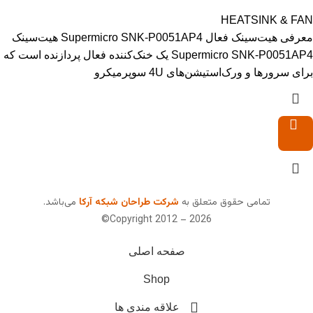
HEATSINK & FAN
معرفی هیت‌سینک فعال Supermicro SNK-P0051AP4 هیت‌سینک
Supermicro SNK-P0051AP4 یک خنک‌کننده فعال پردازنده است که
برای سرورها و ورک‌استیشن‌های 4U سوپرمیکرو
تمامی حقوق متعلق به
شرکت طراحان شبکه آرکا
می‌باشد.
Copyright 2012 – 2026©
صفحه اصلی
Shop
علاقه مندی ها