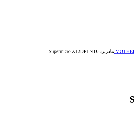
MOTHE
مادربرد Supermicro X12DPI-NT6