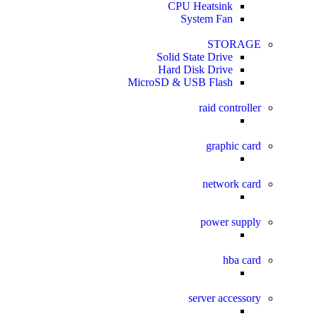
CPU Heatsink
System Fan
STORAGE
Solid State Drive
Hard Disk Drive
MicroSD & USB Flash
raid controller
graphic card
network card
power supply
hba card
server accessory