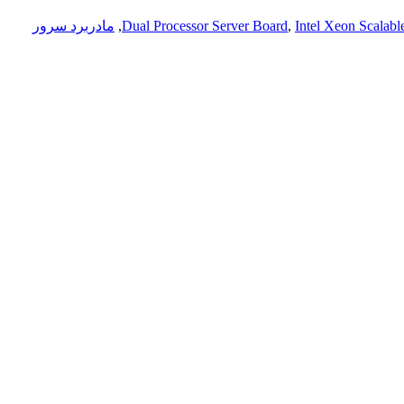
Intel Xeon Scalabl
,
Dual Processor Server Board
,
مادربرد سرور