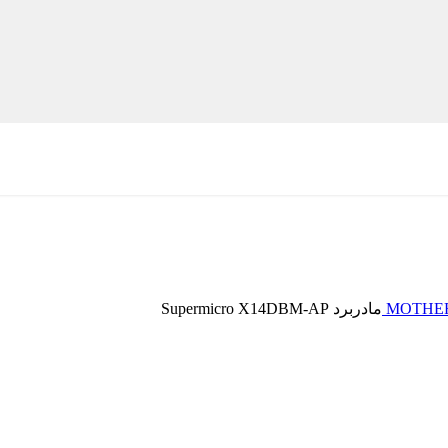
MOTHE
مادربرد Supermicro X14DBM-AP