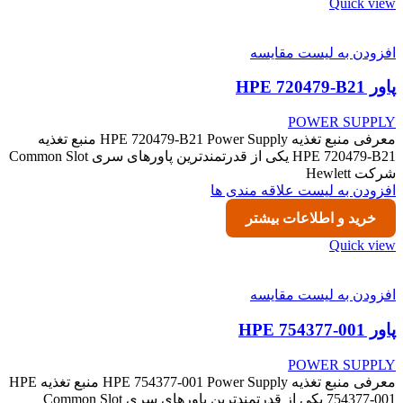
Quick view
افزودن به لیست مقایسه
پاور HPE 720479-B21
POWER SUPPLY
معرفی منبع تغذیه HPE 720479-B21 Power Supply منبع تغذیه
HPE 720479-B21 یکی از قدرتمندترین پاورهای سری Common Slot
شرکت Hewlett
افزودن به لیست علاقه مندی ها
خرید و اطلاعات بیشتر
Quick view
افزودن به لیست مقایسه
پاور HPE 754377-001
POWER SUPPLY
معرفی منبع تغذیه HPE 754377-001 Power Supply منبع تغذیه HPE
754377-001 یکی از قدرتمندترین پاورهای سری Common Slot