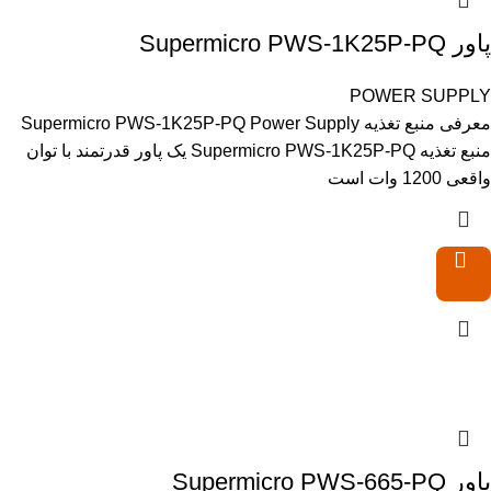
پاور Supermicro PWS-1K25P-PQ
POWER SUPPLY
معرفی منبع تغذیه Supermicro PWS-1K25P-PQ Power Supply
منبع تغذیه Supermicro PWS-1K25P-PQ یک پاور قدرتمند با توان
واقعی 1200 وات است
پاور Supermicro PWS-665-PQ