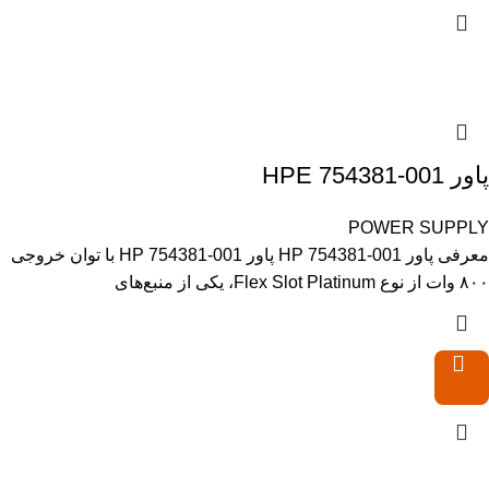
پاور HPE 754381-001
POWER SUPPLY
معرفی پاور HP 754381-001 پاور HP 754381-001 با توان خروجی
۸۰۰ وات از نوع Flex Slot Platinum، یکی از منبع‌های