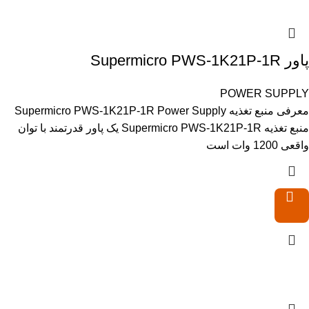
پاور Supermicro PWS-1K21P-1R
POWER SUPPLY
معرفی منبع تغذیه Supermicro PWS-1K21P-1R Power Supply
منبع تغذیه Supermicro PWS-1K21P-1R یک پاور قدرتمند با توان
واقعی 1200 وات است