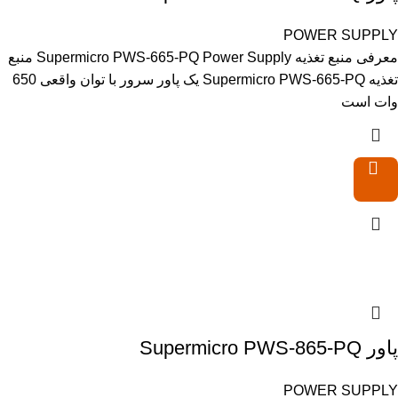
POWER SUPPLY
معرفی منبع تغذیه Supermicro PWS-665-PQ Power Supply منبع
تغذیه Supermicro PWS-665-PQ یک پاور سرور با توان واقعی 650
وات است
پاور Supermicro PWS-865-PQ
POWER SUPPLY