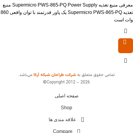
معرفی منبع تغذیه Supermicro PWS-865-PQ Power Supply منبع
تغذیه Supermicro PWS-865-PQ یک پاور قدرتمند با توان واقعی 860
وات است
تمامی حقوق متعلق به
شرکت طراحان شبکه آرکا
می‌باشد.
Copyright 2012 – 2026©
صفحه اصلی
Shop
علاقه مندی ها
Compare