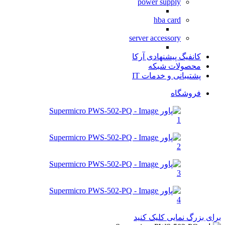
power supply
hba card
server accessory
کانفیگ پیشنهادی آرکا
محصولات شبکه
پشتیبانی و خدمات IT
فروشگاه
برای بزرگ نمایی کلیک کنید