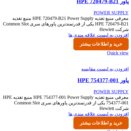
پاور HPE 720479-B21
POWER SUPPLY
معرفی منبع تغذیه HPE 720479-B21 Power Supply منبع تغذیه
HPE 720479-B21 یکی از قدرتمندترین پاورهای سری Common Slot
شرکت Hewlett
افزودن به لیست علاقه مندی ها
خرید و اطلاعات بیشتر
Quick view
افزودن به لیست مقایسه
پاور HPE 754377-001
POWER SUPPLY
معرفی منبع تغذیه HPE 754377-001 Power Supply منبع تغذیه HPE
754377-001 یکی از قدرتمندترین پاورهای سری Common Slot
شرکت Hewlett
افزودن به لیست علاقه مندی ها
خرید و اطلاعات بیشتر