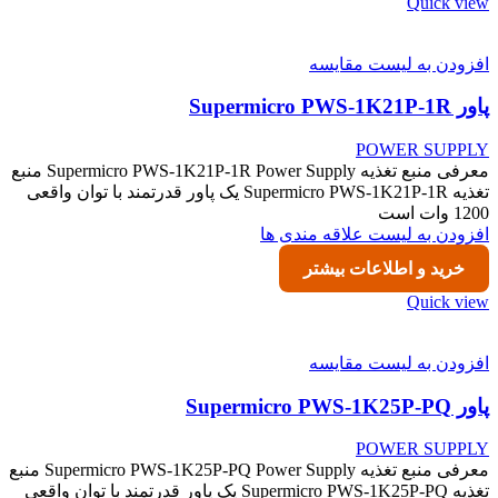
Quick view
افزودن به لیست مقایسه
پاور Supermicro PWS-1K21P-1R
POWER SUPPLY
معرفی منبع تغذیه Supermicro PWS-1K21P-1R Power Supply منبع
تغذیه Supermicro PWS-1K21P-1R یک پاور قدرتمند با توان واقعی
1200 وات است
افزودن به لیست علاقه مندی ها
خرید و اطلاعات بیشتر
Quick view
افزودن به لیست مقایسه
پاور Supermicro PWS-1K25P-PQ
POWER SUPPLY
معرفی منبع تغذیه Supermicro PWS-1K25P-PQ Power Supply منبع
تغذیه Supermicro PWS-1K25P-PQ یک پاور قدرتمند با توان واقعی