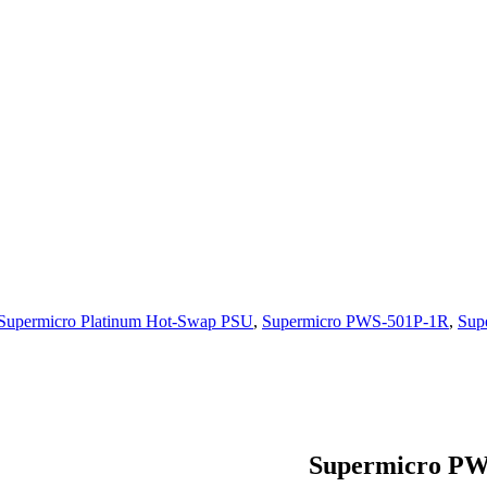
Supermicro Platinum Hot-Swap PSU
,
Supermicro PWS-501P-1R
,
Sup