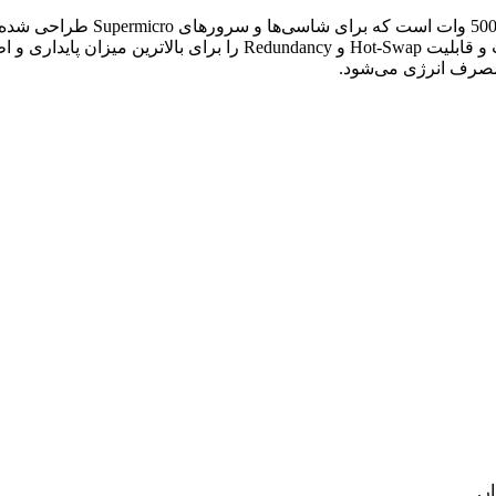
مصرف انرژی می‌شود.